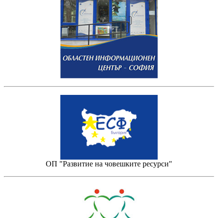
ОП "Развитие на човешките ресурси"