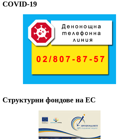
COVID-19
Структурни фондове на ЕС