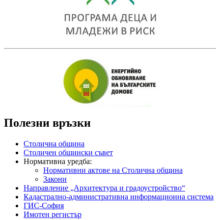
Полезни връзки
Столична община
Столичен общински съвет
Нормативна уредба:
Нормативни актове на Столична община
Закони
Направление „Архитектура и градоустройство“
Кадастрално-административна информационна система
ГИС-София
Имотен регистър