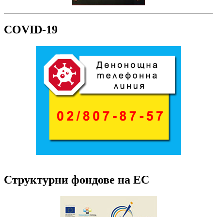
COVID-19
Структурни фондове на ЕС