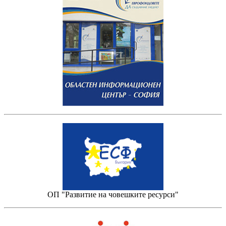
ОП "Развитие на човешките ресурси"