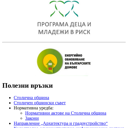
Полезни връзки
Столична община
Столичен общински съвет
Нормативна уредба:
Нормативни актове на Столична община
Закони
Направление „Архитектура и градоустройство“