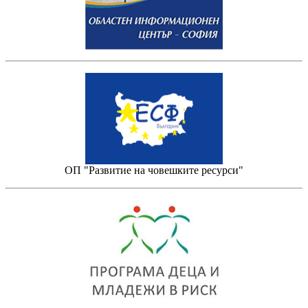
ОП "Развитие на човешките ресурси"