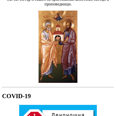
проповедници.
COVID-19