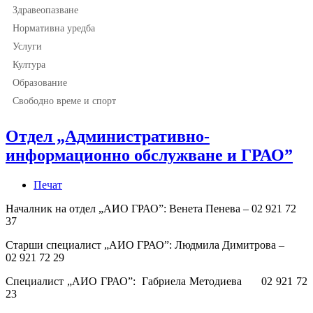
Здравеопазване
Нормативна уредба
Услуги
Култура
Образование
Свободно време и спорт
Отдел „Административно-
информационно обслужване и ГРАО”
Печат
Началник на отдел „АИО ГРАО”: Венета Пенева – 02 921 72
37
Старши специалист „АИО ГРАО”: Людмила Димитрова –
02 921 72 29
Специалист „АИО ГРАО”: Габриела Методиева 02 921 72
23