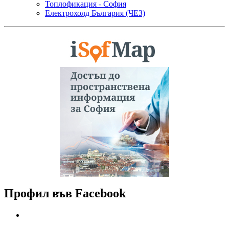
Топлофикация - София
Електрохолд България (ЧЕЗ)
Профил във Facebook