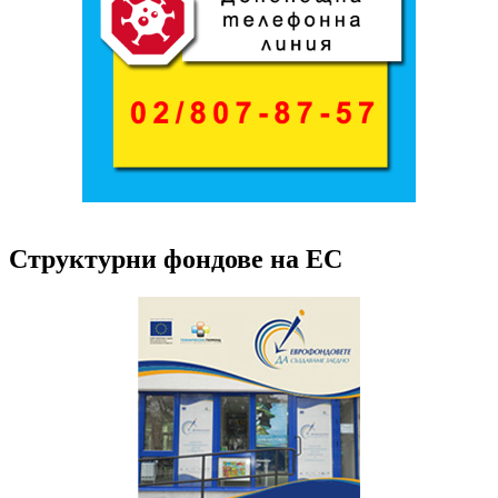
Структурни фондове на ЕС